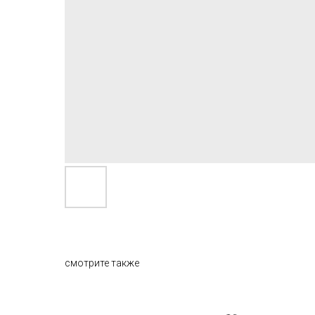
смотрите также