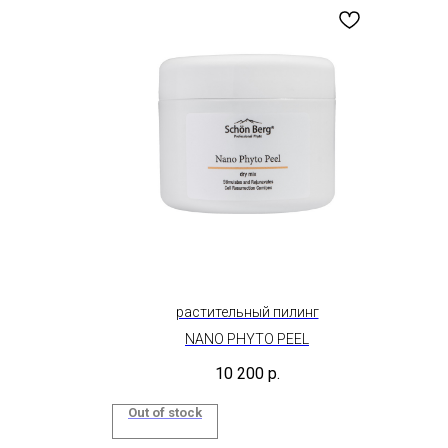
растительный пилинг
NANO PHYTO PEEL
10 200
р.
Out of stock