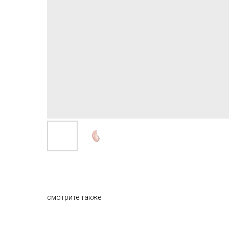
смотрите также