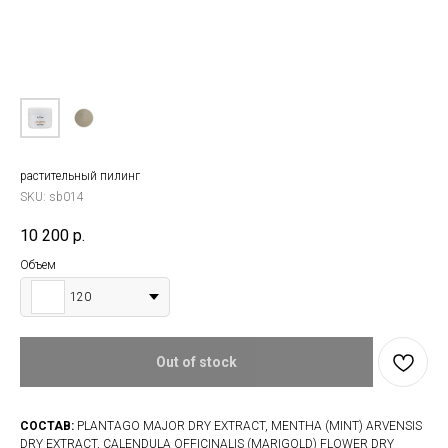
растительный пилинг
SKU:
sb014
10 200
р.
Объем
120
Out of stock
СОСТАВ:
PLANTAGO MAJOR DRY EXTRACT, MENTHA (MINT) ARVENSIS
DRY EXTRACT, CALENDULA OFFICINALIS (MARIGOLD) FLOWER DRY