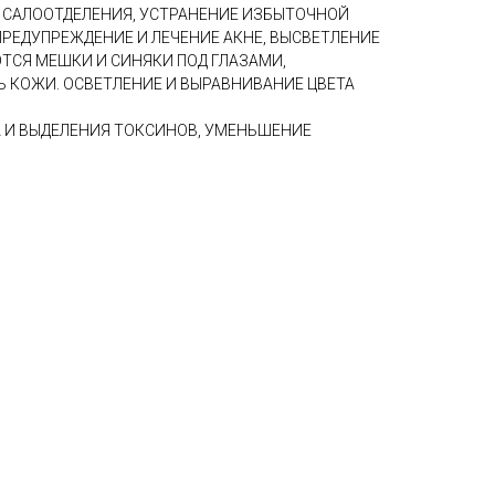
 САЛООТДЕЛЕНИЯ, УСТРАНЕНИЕ ИЗБЫТОЧНОЙ
ПРЕДУПРЕЖДЕНИЕ И ЛЕЧЕНИЕ АКНЕ, ВЫСВЕТЛЕНИЕ
ТСЯ МЕШКИ И СИНЯКИ ПОД ГЛАЗАМИ,
 КОЖИ. ОСВЕТЛЕНИЕ И ВЫРАВНИВАНИЕ ЦВЕТА
И ВЫДЕЛЕНИЯ ТОКСИНОВ, УМЕНЬШЕНИЕ