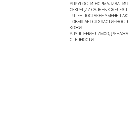
УПРУГОСТИ. НОРМАЛИЗАЦИЯ
СЕКРЕЦИИ САЛЬНЫХ ЖЕЛЕЗ. 
ПЯТЕН ПОСТАКНЕ.УМЕНЬШАЮ
ПОВЫШАЕТСЯ ЭЛАСТИЧНОСТЬ
КОЖИ.
УЛУЧШЕНИЕ ЛИМФОДРЕНАЖА 
ОТЕЧНОСТИ.