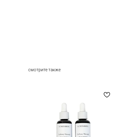
смотрите также